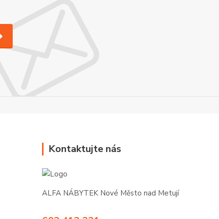
Kontaktujte nás
ALFA NÁBYTEK Nové Město nad Metují