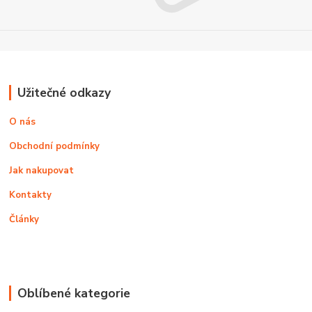
Užitečné odkazy
O nás
Obchodní podmínky
Jak nakupovat
Kontakty
Články
Oblíbené kategorie