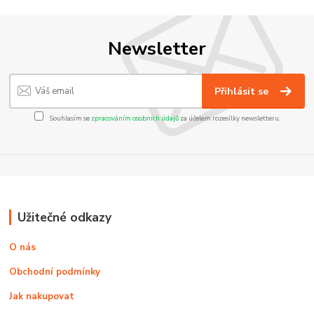
Newsletter
Přihlásit se
Souhlasím se
zpracováním osobních údajů
za účelem rozesílky newsletteru.
Užitečné odkazy
O nás
Obchodní podmínky
Jak nakupovat