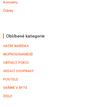
Kontakty
Články
Oblíbené kategorie
AKČNÍ NABÍDKA
NEJPRODÁVANĚJŠÍ
OBÝVACÍ POKOJ
SEDACÍ SOUPRAVY
POSTELE
SKŘÍNĚ V BYTĚ
ŽIDLE