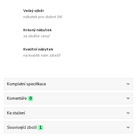
Velký výběr
nábytek pro dobré žití
Krásný nábytek
za skvělé ceny!
Kvalitní nábytek
na kvalitě nám záleží!
Kompletní specifikace
Komentáře
0
Ke stažení
Související zboží
1