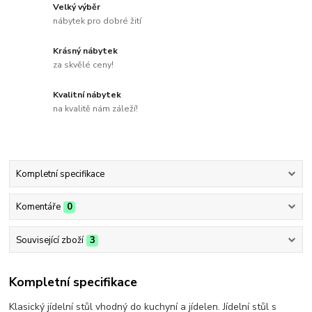
Velký výběr
nábytek pro dobré žití
Krásný nábytek
za skvělé ceny!
Kvalitní nábytek
na kvalitě nám záleží!
Kompletní specifikace
Komentáře
0
Související zboží
3
Kompletní specifikace
Klasický jídelní stůl vhodný do kuchyní a jídelen. Jídelní stůl s