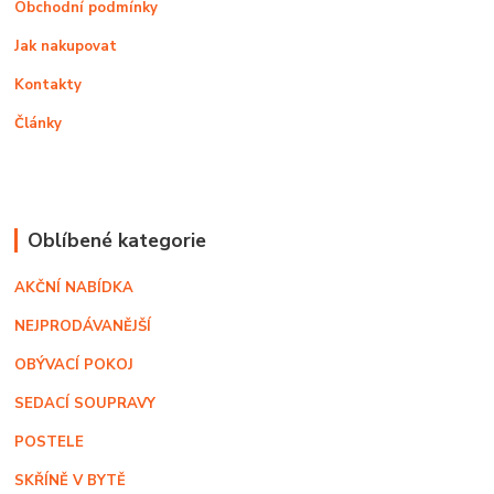
Obchodní podmínky
Jak nakupovat
Kontakty
Články
Oblíbené kategorie
AKČNÍ NABÍDKA
NEJPRODÁVANĚJŠÍ
OBÝVACÍ POKOJ
SEDACÍ SOUPRAVY
POSTELE
SKŘÍNĚ V BYTĚ