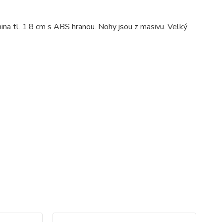
amina tl. 1,8 cm s ABS hranou. Nohy jsou z masivu. Velký