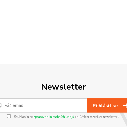
Newsletter
Přihlásit se
Souhlasím se
zpracováním osobních údajů
za účelem rozesílky newsletteru.