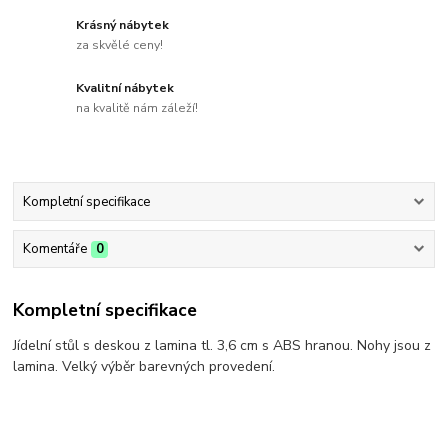
Krásný nábytek
za skvělé ceny!
Kvalitní nábytek
na kvalitě nám záleží!
Kompletní specifikace
Komentáře
0
Kompletní specifikace
Jídelní stůl s deskou z lamina tl. 3,6 cm s ABS hranou. Nohy jsou z
lamina. Velký výběr barevných provedení.