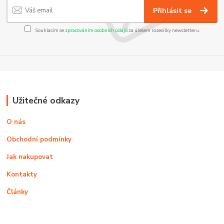
Přihlásit se
Souhlasím se
zpracováním osobních údajů
za účelem rozesílky newsletteru.
Užitečné odkazy
O nás
Obchodní podmínky
Jak nakupovat
Kontakty
Články