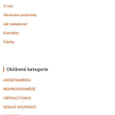
O nás
Obchodní podmínky
Jak nakupovat
Kontakty
Články
Oblíbené kategorie
AKČNÍ NABÍDKA
NEJPRODÁVANĚJŠÍ
OBÝVACÍ POKOJ
SEDACÍ SOUPRAVY