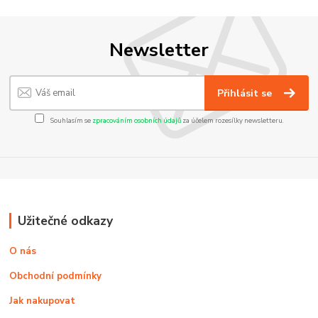
Newsletter
Přihlásit se
Souhlasím se
zpracováním osobních údajů
za účelem rozesílky newsletteru.
Užitečné odkazy
O nás
Obchodní podmínky
Jak nakupovat