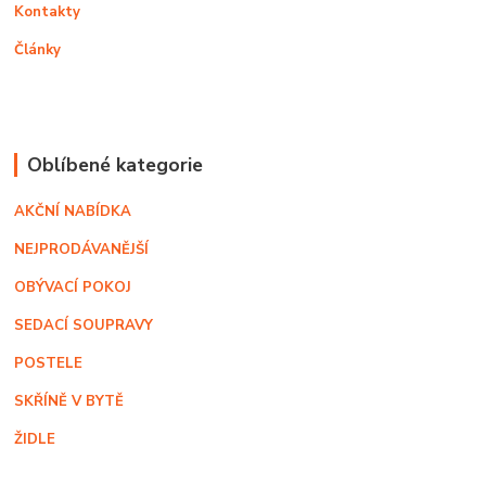
Kontakty
Články
Oblíbené kategorie
AKČNÍ NABÍDKA
NEJPRODÁVANĚJŠÍ
OBÝVACÍ POKOJ
SEDACÍ SOUPRAVY
POSTELE
SKŘÍNĚ V BYTĚ
ŽIDLE