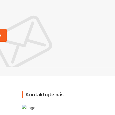
Kontaktujte nás