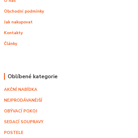
O nás
Obchodní podmínky
Jak nakupovat
Kontakty
Články
Oblíbené kategorie
AKČNÍ NABÍDKA
NEJPRODÁVANĚJŠÍ
OBÝVACÍ POKOJ
SEDACÍ SOUPRAVY
POSTELE