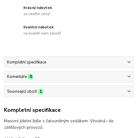
Krásný nábytek
za skvělé ceny!
Kvalitní nábytek
na kvalitě nám záleží!
Kompletní specifikace
Komentáře
0
Související zboží
1
Kompletní specifikace
Masivní jídelní židle s čalouněným sedákem. Vhodná i do
zátěžových provozů.