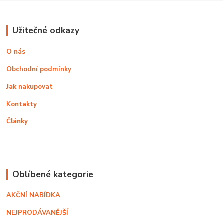
Užitečné odkazy
O nás
Obchodní podmínky
Jak nakupovat
Kontakty
Články
Oblíbené kategorie
AKČNÍ NABÍDKA
NEJPRODÁVANĚJŠÍ