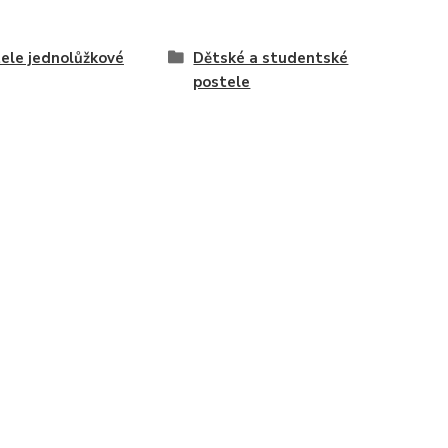
ele jednolůžkové
Dětské a studentské
postele