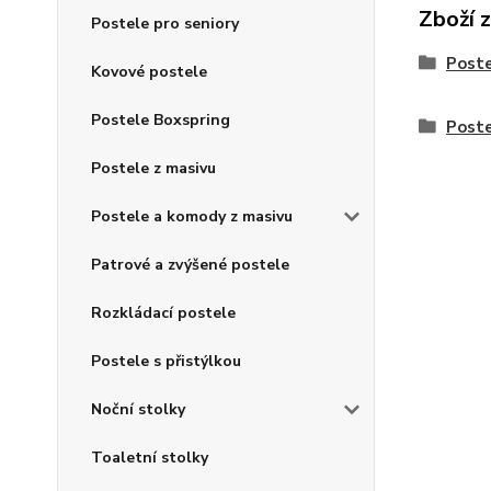
Zboží 
Postele pro seniory
Poste
Kovové postele
Postele Boxspring
Poste
Postele z masivu
Postele a komody z masivu
Patrové a zvýšené postele
Rozkládací postele
Postele s přistýlkou
Noční stolky
Toaletní stolky