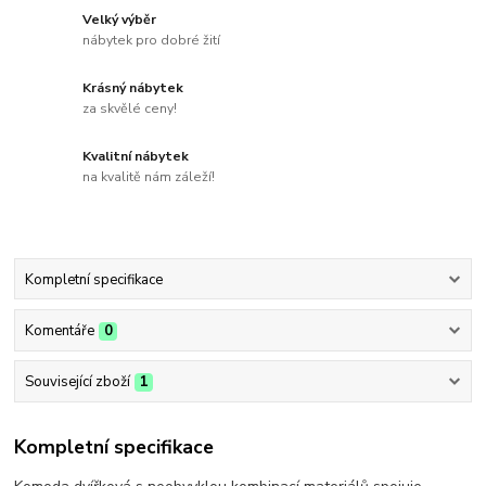
Velký výběr
nábytek pro dobré žití
Krásný nábytek
za skvělé ceny!
Kvalitní nábytek
na kvalitě nám záleží!
Kompletní specifikace
Komentáře
0
Související zboží
1
Kompletní specifikace