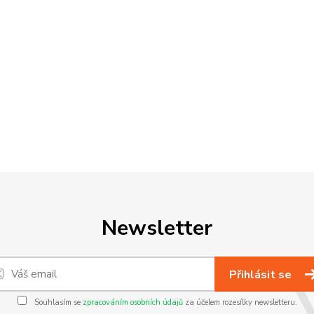
Newsletter
Přihlásit se
Souhlasím se
zpracováním osobních údajů
za účelem rozesílky newsletteru.