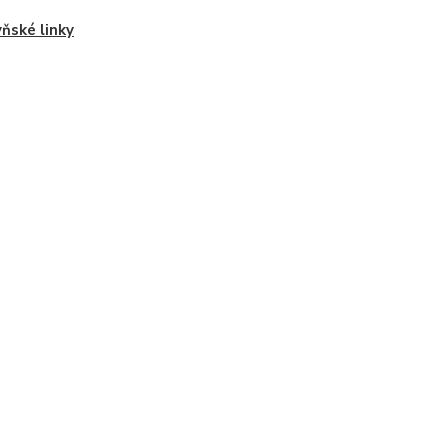
ňské linky