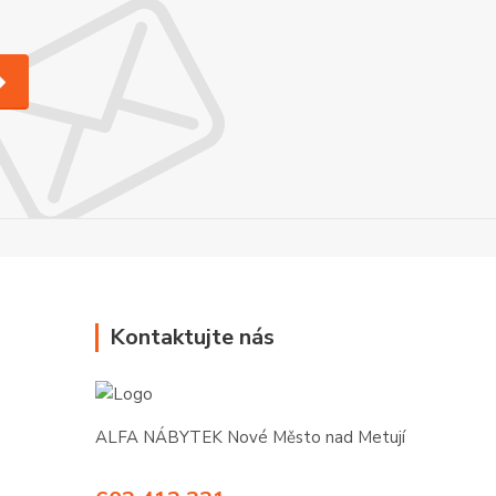
Kontaktujte nás
ALFA NÁBYTEK Nové Město nad Metují