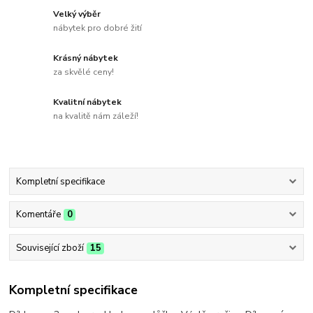
Velký výběr
nábytek pro dobré žití
Krásný nábytek
za skvělé ceny!
Kvalitní nábytek
na kvalitě nám záleží!
Kompletní specifikace
Komentáře
0
Související zboží
15
Kompletní specifikace