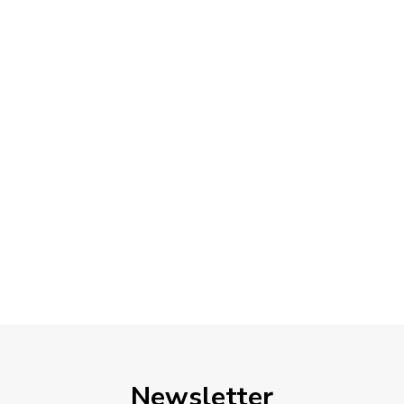
Newsletter