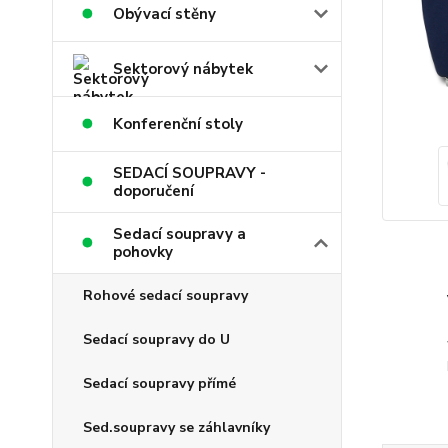
Obývací stěny
Sektorový nábytek
Konferenční stoly
SEDACÍ SOUPRAVY -
doporučení
Sedací soupravy a
pohovky
Rohové sedací soupravy
Sedací soupravy do U
Sedací soupravy přímé
Sed.soupravy se záhlavníky