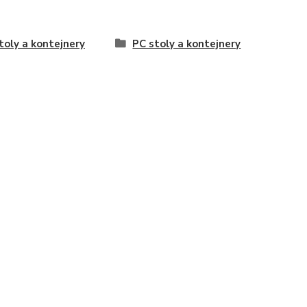
toly a kontejnery
PC stoly a kontejnery