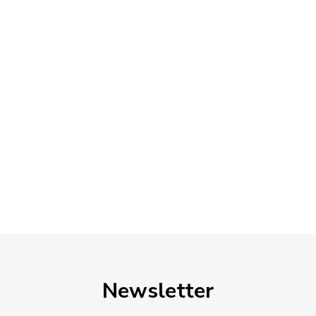
Newsletter