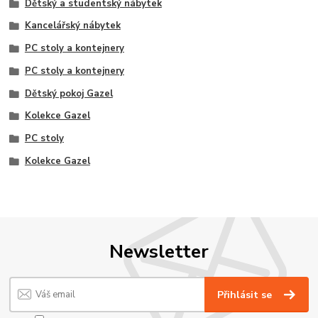
Dětský a studentský nábytek
Kancelářský nábytek
PC stoly a kontejnery
PC stoly a kontejnery
Dětský pokoj Gazel
Kolekce Gazel
PC stoly
Kolekce Gazel
Newsletter
Přihlásit se