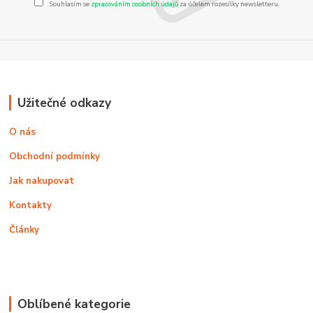
Souhlasím se
zpracováním osobních údajů
za účelem rozesílky newsletteru.
Užitečné odkazy
O nás
Obchodní podmínky
Jak nakupovat
Kontakty
Články
Oblíbené kategorie