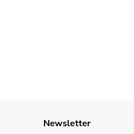
Newsletter