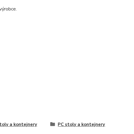
výrobce.
toly a kontejnery
PC stoly a kontejnery