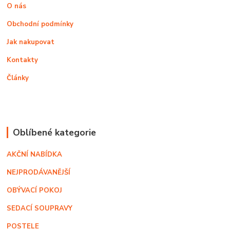
O nás
Obchodní podmínky
Jak nakupovat
Kontakty
Články
Oblíbené kategorie
AKČNÍ NABÍDKA
NEJPRODÁVANĚJŠÍ
OBÝVACÍ POKOJ
SEDACÍ SOUPRAVY
POSTELE