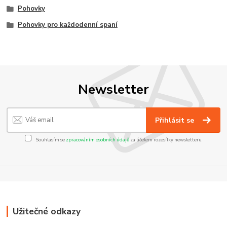
Pohovky
Pohovky pro každodenní spaní
Newsletter
Přihlásit se
Souhlasím se
zpracováním osobních údajů
za účelem rozesílky newsletteru.
Užitečné odkazy