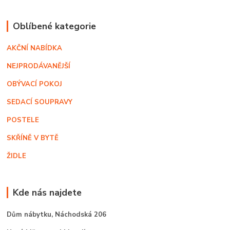
Oblíbené kategorie
AKČNÍ NABÍDKA
NEJPRODÁVANĚJŠÍ
OBÝVACÍ POKOJ
SEDACÍ SOUPRAVY
POSTELE
SKŘÍNĚ V BYTĚ
ŽIDLE
Kde nás najdete
Dům nábytku,
Náchodská 206