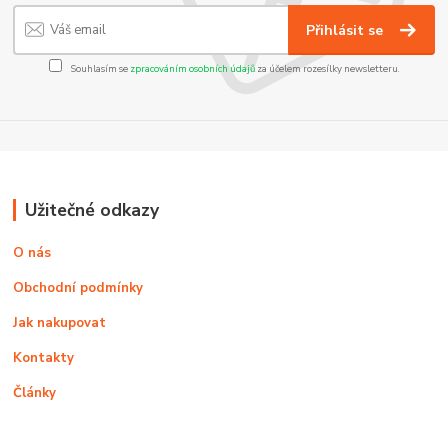
Přihlásit se
Souhlasím se
zpracováním osobních údajů
za účelem rozesílky newsletteru.
Užitečné odkazy
O nás
Obchodní podmínky
Jak nakupovat
Kontakty
Články