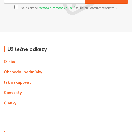
Souhlasím se
zpracováním osobních údajů
za účelem rozesílky newsletteru.
Užitečné odkazy
O nás
Obchodní podmínky
Jak nakupovat
Kontakty
Články