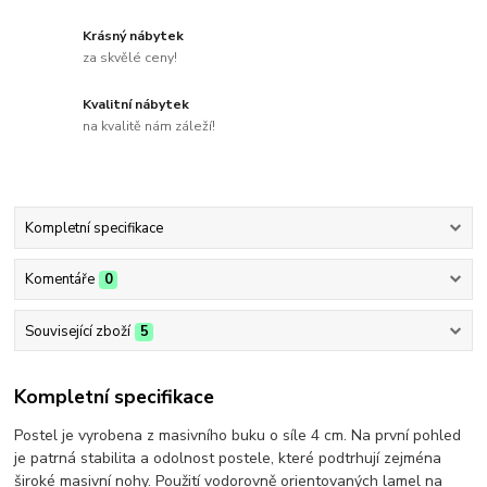
Krásný nábytek
za skvělé ceny!
Kvalitní nábytek
na kvalitě nám záleží!
Kompletní specifikace
Komentáře
0
Související zboží
5
Kompletní specifikace
Postel je vyrobena z masivního buku o síle 4 cm.
Na první pohled
je patrná stabilita a odolnost postele, které podtrhují zejména
široké masivní nohy. Použití vodorovně orientovaných lamel na