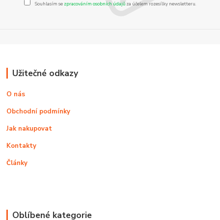
Souhlasím se
zpracováním osobních údajů
za účelem rozesílky newsletteru.
Užitečné odkazy
O nás
Obchodní podmínky
Jak nakupovat
Kontakty
Články
Oblíbené kategorie