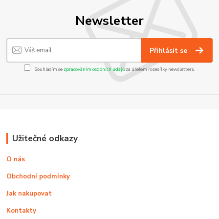
Newsletter
Přihlásit se
Souhlasím se
zpracováním osobních údajů
za účelem rozesílky newsletteru.
Užitečné odkazy
O nás
Obchodní podmínky
Jak nakupovat
Kontakty