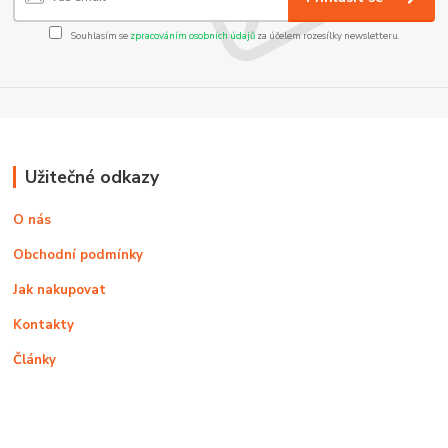
Souhlasím se
zpracováním osobních údajů
za účelem rozesílky newsletteru.
Užitečné odkazy
O nás
Obchodní podmínky
Jak nakupovat
Kontakty
Články