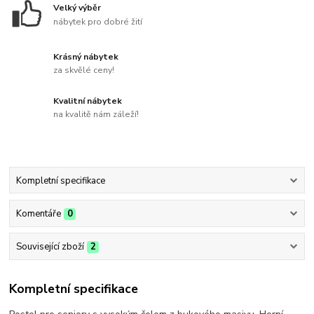
Velký výběr
nábytek pro dobré žití
Krásný nábytek
za skvělé ceny!
Kvalitní nábytek
na kvalitě nám záleží!
Kompletní specifikace
Komentáře
0
Související zboží
2
Kompletní specifikace