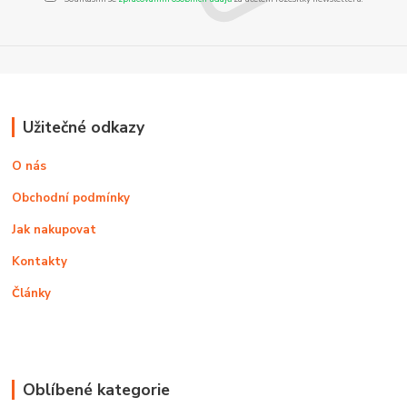
Užitečné odkazy
O nás
Obchodní podmínky
Jak nakupovat
Kontakty
Články
Oblíbené kategorie