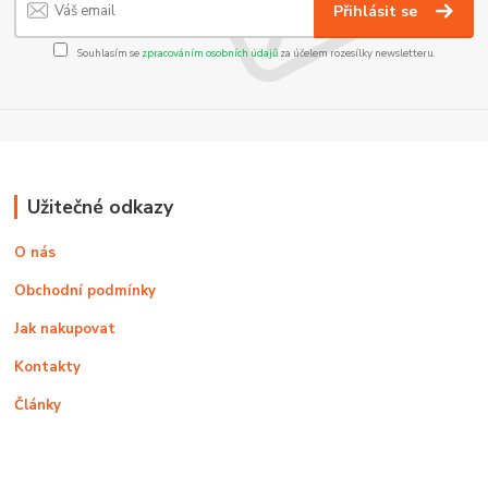
Přihlásit se
Souhlasím se
zpracováním osobních údajů
za účelem rozesílky newsletteru.
Užitečné odkazy
O nás
Obchodní podmínky
Jak nakupovat
Kontakty
Články