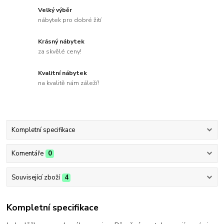
Velký výběr
nábytek pro dobré žití
Krásný nábytek
za skvělé ceny!
Kvalitní nábytek
na kvalitě nám záleží!
Kompletní specifikace
Komentáře
0
Související zboží
4
Kompletní specifikace