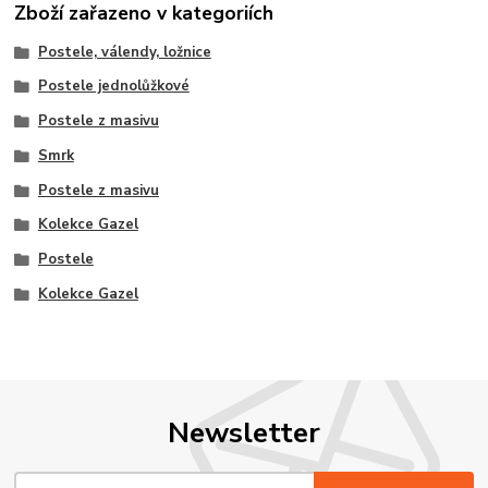
Zboží zařazeno v kategoriích
Postele, válendy, ložnice
Postele jednolůžkové
Postele z masivu
Smrk
Postele z masivu
Kolekce Gazel
Postele
Kolekce Gazel
Newsletter