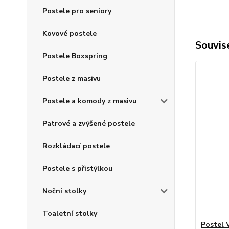
Postele pro seniory
Kovové postele
Souvise
Postele Boxspring
Postele z masivu
Postele a komody z masivu
Patrové a zvýšené postele
Rozkládací postele
Postele s přistýlkou
Noční stolky
Toaletní stolky
Postel 