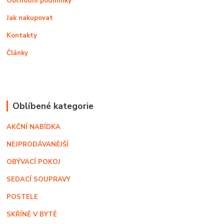
Obchodní podmínky
Jak nakupovat
Kontakty
Články
Oblíbené kategorie
AKČNÍ NABÍDKA
NEJPRODÁVANĚJŠÍ
OBÝVACÍ POKOJ
SEDACÍ SOUPRAVY
POSTELE
SKŘÍNĚ V BYTĚ