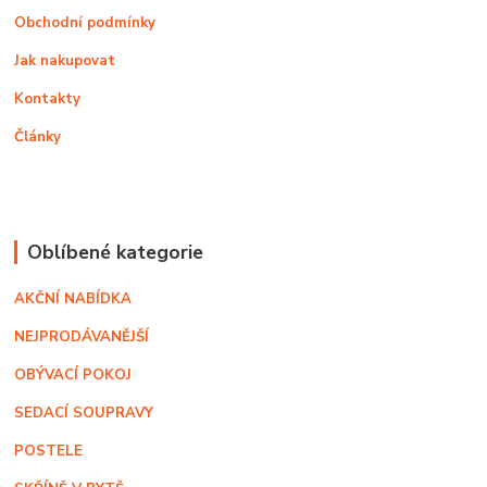
Obchodní podmínky
Jak nakupovat
Kontakty
Články
Oblíbené kategorie
AKČNÍ NABÍDKA
NEJPRODÁVANĚJŠÍ
OBÝVACÍ POKOJ
SEDACÍ SOUPRAVY
POSTELE