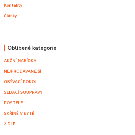
Kontakty
Články
Oblíbené kategorie
AKČNÍ NABÍDKA
NEJPRODÁVANĚJŠÍ
OBÝVACÍ POKOJ
SEDACÍ SOUPRAVY
POSTELE
SKŘÍNĚ V BYTĚ
ŽIDLE