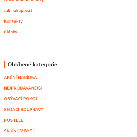
Obchodní podmínky
Jak nakupovat
Kontakty
Články
Oblíbené kategorie
AKČNÍ NABÍDKA
NEJPRODÁVANĚJŠÍ
OBÝVACÍ POKOJ
SEDACÍ SOUPRAVY
POSTELE
SKŘÍNĚ V BYTĚ