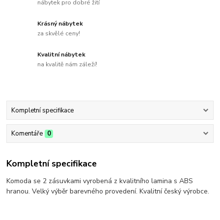
nábytek pro dobré žití
Krásný nábytek
za skvělé ceny!
Kvalitní nábytek
na kvalitě nám záleží!
Kompletní specifikace
Komentáře
0
Kompletní specifikace
Komoda se 2 zásuvkami vyrobená z kvalitního lamina s ABS
hranou. Velký výběr barevného provedení. Kvalitní český výrobce.