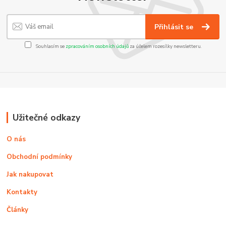
Přihlásit se
Souhlasím se
zpracováním osobních údajů
za účelem rozesílky newsletteru.
Užitečné odkazy
O nás
Obchodní podmínky
Jak nakupovat
Kontakty
Články