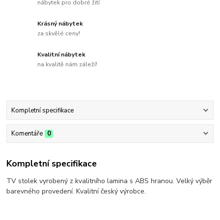
nábytek pro dobré žití
Krásný nábytek
za skvělé ceny!
Kvalitní nábytek
na kvalitě nám záleží!
Kompletní specifikace
Komentáře
0
Kompletní specifikace
TV stolek vyrobený z kvalitního lamina s ABS hranou. Velký výběr
barevného provedení. Kvalitní český výrobce.