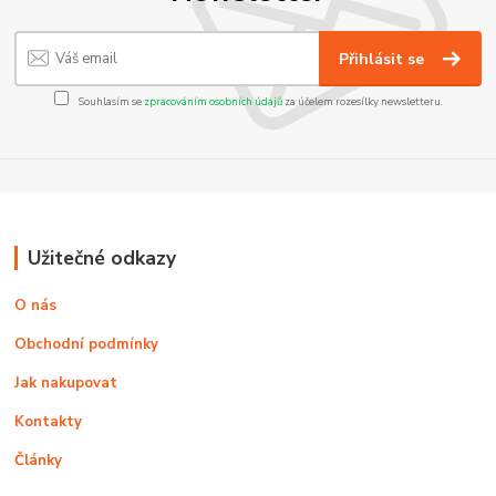
Přihlásit se
Souhlasím se
zpracováním osobních údajů
za účelem rozesílky newsletteru.
Užitečné odkazy
O nás
Obchodní podmínky
Jak nakupovat
Kontakty
Články