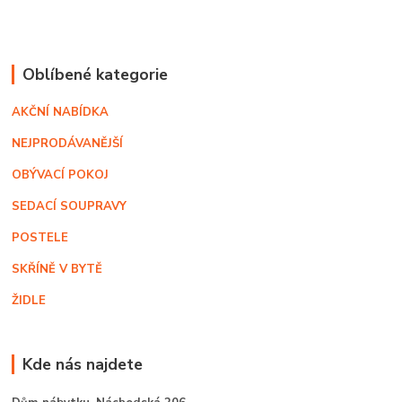
Oblíbené kategorie
AKČNÍ NABÍDKA
NEJPRODÁVANĚJŠÍ
OBÝVACÍ POKOJ
SEDACÍ SOUPRAVY
POSTELE
SKŘÍNĚ V BYTĚ
ŽIDLE
Kde nás najdete