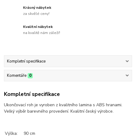
Krásný nábytek
za skvělé ceny!
Kvalitní nábytek
na kvalitě nám záleží!
Kompletní specifikace
Komentáře
0
Kompletní specifikace
Ukončovací roh je vyroben z kvalitního lamina s ABS hranami.
Velký výběr barevného provedení. Kvalitní český výrobce.
Výška:
90 cm