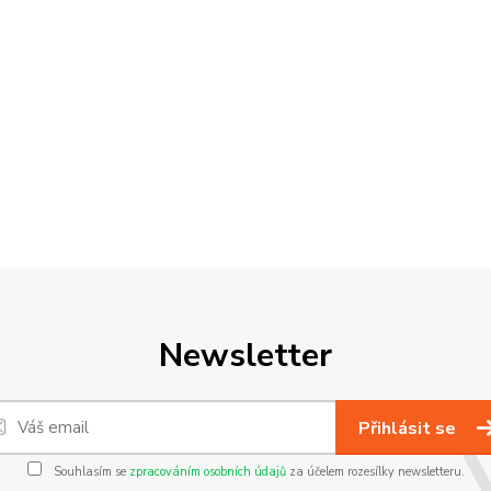
Newsletter
Přihlásit se
Souhlasím se
zpracováním osobních údajů
za účelem rozesílky newsletteru.