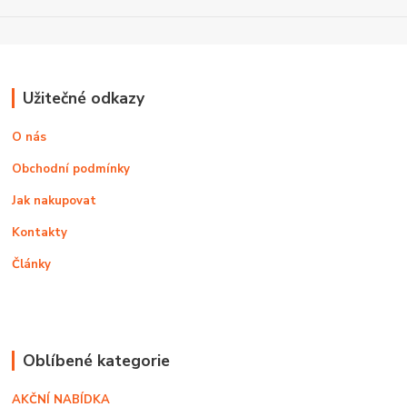
Užitečné odkazy
O nás
Obchodní podmínky
Jak nakupovat
Kontakty
Články
Oblíbené kategorie
AKČNÍ NABÍDKA