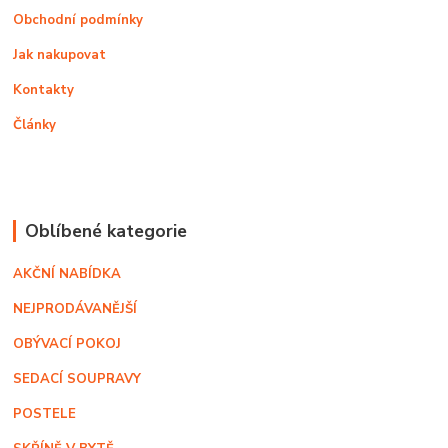
Obchodní podmínky
Jak nakupovat
Kontakty
Články
Oblíbené kategorie
AKČNÍ NABÍDKA
NEJPRODÁVANĚJŠÍ
OBÝVACÍ POKOJ
SEDACÍ SOUPRAVY
POSTELE