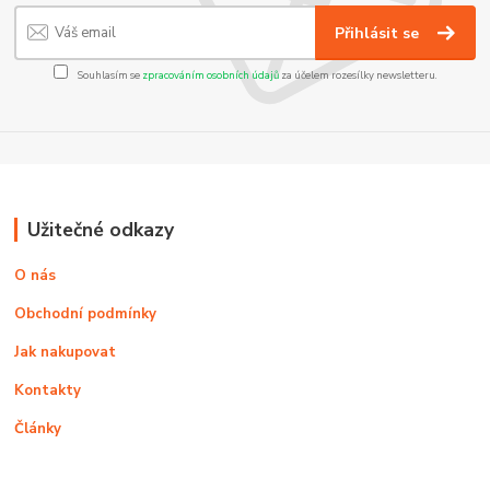
Přihlásit se
Souhlasím se
zpracováním osobních údajů
za účelem rozesílky newsletteru.
Užitečné odkazy
O nás
Obchodní podmínky
Jak nakupovat
Kontakty
Články