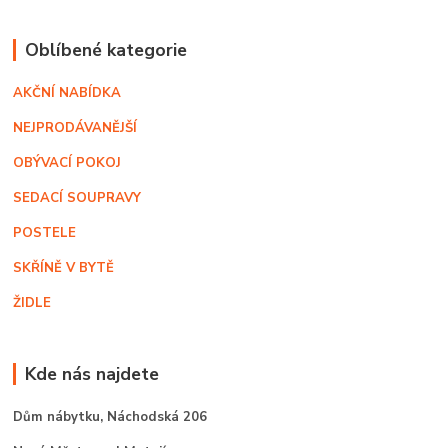
Oblíbené kategorie
AKČNÍ NABÍDKA
NEJPRODÁVANĚJŠÍ
OBÝVACÍ POKOJ
SEDACÍ SOUPRAVY
POSTELE
SKŘÍNĚ V BYTĚ
ŽIDLE
Kde nás najdete
Dům nábytku,
Náchodská 206