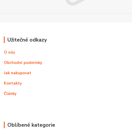
Užitečné odkazy
O nás
Obchodní podmínky
Jak nakupovat
Kontakty
Články
Oblíbené kategorie