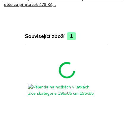
olše za příplatek 479 Kč,-.
Související zboží
1