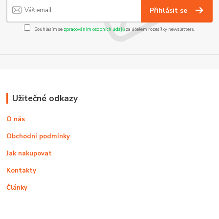
Přihlásit se
Souhlasím se
zpracováním osobních údajů
za účelem rozesílky newsletteru.
Užitečné odkazy
O nás
Obchodní podmínky
Jak nakupovat
Kontakty
Články