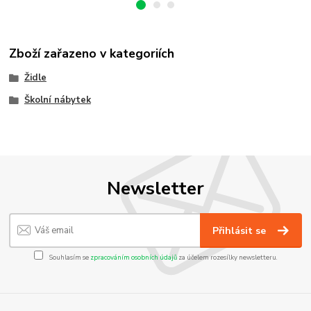
Zboží zařazeno v kategoriích
Židle
Školní nábytek
Newsletter
Přihlásit se
Souhlasím se
zpracováním osobních údajů
za účelem rozesílky newsletteru.