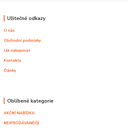
Užitečné odkazy
O nás
Obchodní podmínky
Jak nakupovat
Kontakty
Články
Oblíbené kategorie
AKČNÍ NABÍDKA
NEJPRODÁVANĚJŠÍ