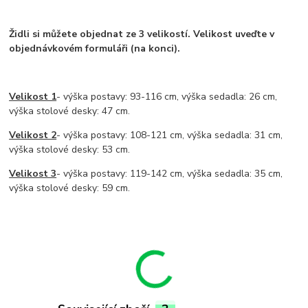
Židli si můžete objednat ze 3 velikostí.
Velikost uveďte v
objednávkovém formuláři (na konci).
Velikost 1
-
výška postavy: 93-116 cm, výška sedadla: 26 cm,
výška stolové desky: 47 cm.
Velikost 2
-
výška postavy: 108-121 cm, výška sedadla: 31 cm,
výška stolové desky: 53 cm.
Velikost 3
-
výška postavy: 119-142 cm, výška sedadla: 35 cm,
výška stolové desky: 59 cm.