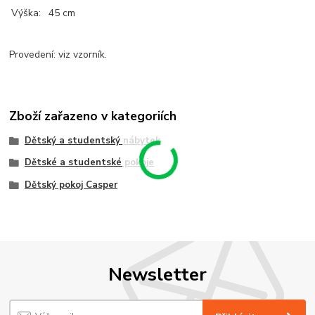
Výška:
45 cm
Provedení: viz vzorník.
Zboží zařazeno v kategoriích
Dětský a studentský nábytek
Dětské a studentské pokoje
Dětský pokoj Casper
Newsletter