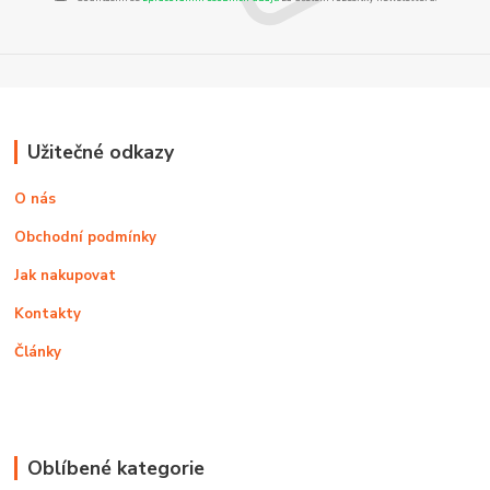
Užitečné odkazy
O nás
Obchodní podmínky
Jak nakupovat
Kontakty
Články
Oblíbené kategorie