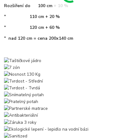
Rozšíření do 100 cm + 10 %
" 110 cm + 20 %
" 120 cm + 60 %
" nad 120 cm = cena 200x140 cm