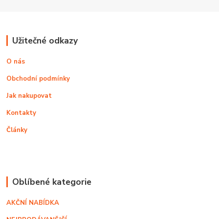
Užitečné odkazy
O nás
Obchodní podmínky
Jak nakupovat
Kontakty
Články
Oblíbené kategorie
AKČNÍ NABÍDKA