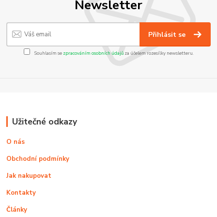
Newsletter
Přihlásit se
Souhlasím se
zpracováním osobních údajů
za účelem rozesílky newsletteru.
Užitečné odkazy
O nás
Obchodní podmínky
Jak nakupovat
Kontakty
Články