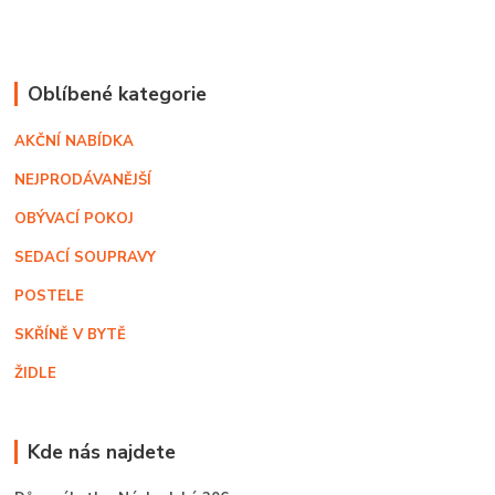
Oblíbené kategorie
AKČNÍ NABÍDKA
NEJPRODÁVANĚJŠÍ
OBÝVACÍ POKOJ
SEDACÍ SOUPRAVY
POSTELE
SKŘÍNĚ V BYTĚ
ŽIDLE
Kde nás najdete