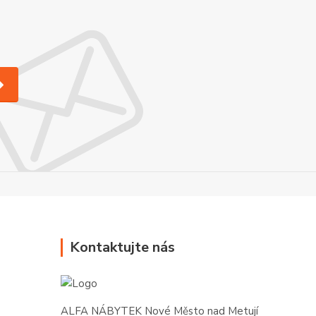
Kontaktujte nás
ALFA NÁBYTEK Nové Město nad Metují