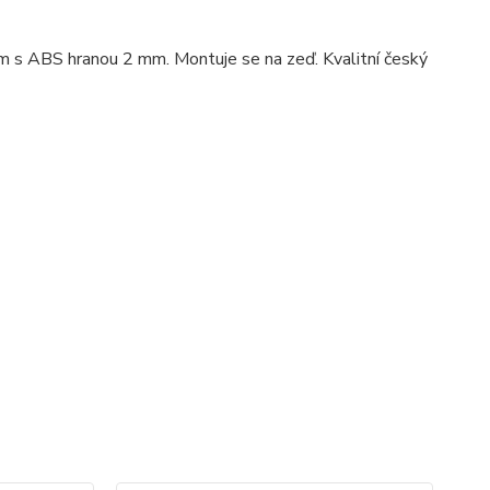
m s ABS hranou 2 mm. Montuje se na zeď. Kvalitní český