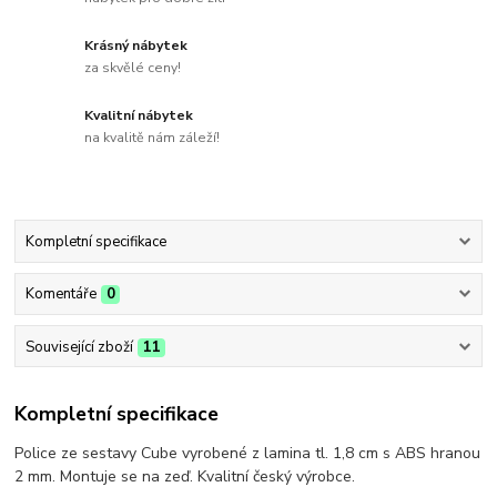
Krásný nábytek
za skvělé ceny!
Kvalitní nábytek
na kvalitě nám záleží!
Kompletní specifikace
Komentáře
0
Související zboží
11
Kompletní specifikace
Police ze sestavy Cube vyrobené z lamina tl. 1,8 cm s ABS hranou
2 mm. Montuje se na zeď. Kvalitní český výrobce.